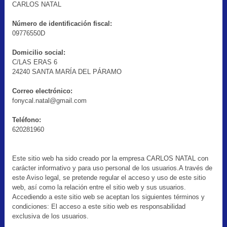
CARLOS NATAL
Número de identificación fiscal:
09776550D
Domicilio social:
C/LAS ERAS 6
24240 SANTA MARÍA DEL PÁRAMO
Correo electrónico:
fonycal.natal@gmail.com
Teléfono:
620281960
Este sitio web ha sido creado por la empresa CARLOS NATAL con
carácter informativo y para uso personal de los usuarios.A través de
este Aviso legal, se pretende regular el acceso y uso de este sitio
web, así como la relación entre el sitio web y sus usuarios.
Accediendo a este sitio web se aceptan los siguientes términos y
condiciones: El acceso a este sitio web es responsabilidad
exclusiva de los usuarios.