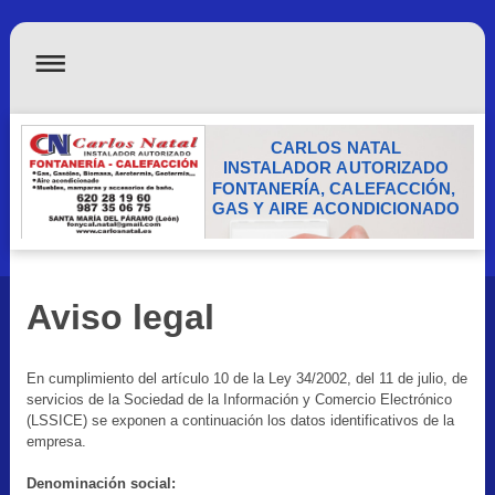
CARLOS NATAL
INSTALADOR AUTORIZADO
FONTANERÍA, CALEFACCIÓN,
GAS Y AIRE ACONDICIONADO
Aviso legal
En cumplimiento del artículo 10 de la Ley 34/2002, del 11 de julio, de
servicios de la Sociedad de la Información y Comercio Electrónico
(LSSICE) se exponen a continuación los datos identificativos de la
empresa.
Denominación social: