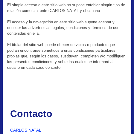
El simple acceso a este sitio web no supone entablar ningún tipo de
relación comercial entre CARLOS NATAL y el usuario.
El acceso y la navegación en este sitio web supone aceptar y
conocer las advertencias legales, condiciones y términos de uso
contenidas en ella.
El titular del sitio web puede ofrecer servicios o productos que
podrán encontrarse sometidos a unas condiciones particulares
propias que, según los casos, sustituyan, completen y/o modifiquen
las presentes condiciones, y sobre las cuales se informará al
usuario en cada caso concreto.
Contacto
CARLOS NATAL